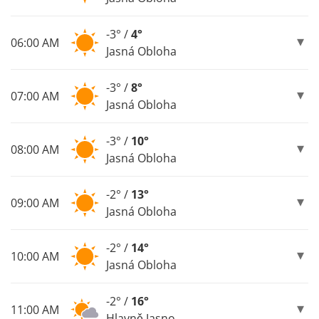
-3° /
4°
06:00 AM
Jasná Obloha
-3° /
8°
07:00 AM
Jasná Obloha
-3° /
10°
08:00 AM
Jasná Obloha
-2° /
13°
09:00 AM
Jasná Obloha
-2° /
14°
10:00 AM
Jasná Obloha
-2° /
16°
11:00 AM
Hlavně Jasno