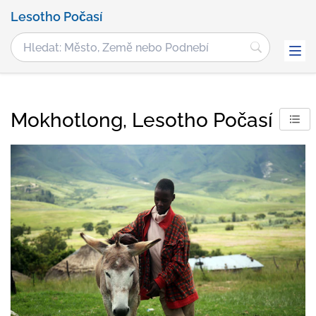
Lesotho Počasí
Mokhotlong, Lesotho Počasí