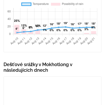
Dešťové srážky v Mokhotlong v
následujících dnech