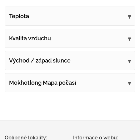
Teplota
Kvalita vzduchu
Východ / západ slunce
Mokhotlong Mapa počasí
Oblíbené lokality:
Informace o webu: