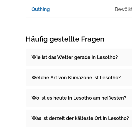
Quthing
Bewölk
Häufig gestellte Fragen
Wie ist das Wetter gerade in Lesotho?
Welche Art von Klimazone ist Lesotho?
Wo ist es heute in Lesotho am heißesten?
Was ist derzeit der kälteste Ort in Lesotho?