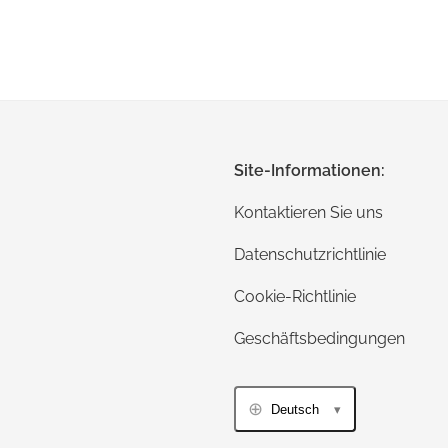
Site-Informationen:
Kontaktieren Sie uns
Datenschutzrichtlinie
Cookie-Richtlinie
Geschäftsbedingungen
Deutsch