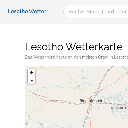
Lesotho Wetter
Lesotho Wetterkarte
Das Wetter wird heute an den meisten Orten in Lesotho
+
-