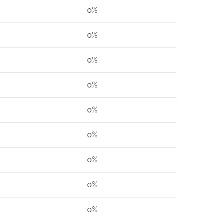
0%
0%
0%
0%
0%
0%
0%
0%
0%