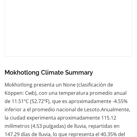
Mokhotlong Climate Summary
Mokhotlong presenta un None (clasificación de
Köppen: Cwb), con una temperatura promedio anual
de 11.51ºC (52.72ºF), que es aproximadamente -4.55%
inferior a el promedio nacional de Lesoto.Anualmente,
la ciudad experimenta aproximadamente 115.12
milímetros (4.53 pulgadas) de lluvia, repartidas en
147.29 días de lluvia, lo que representa el 40.35% del