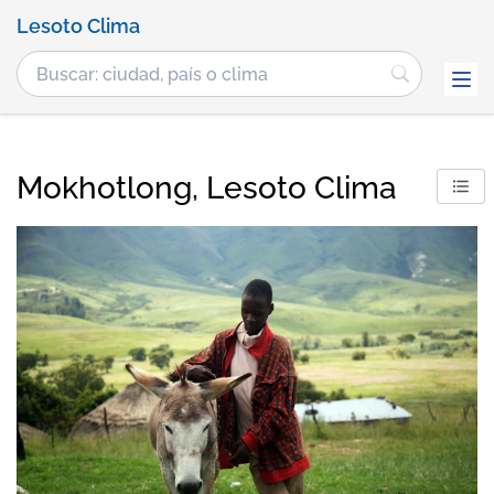
Lesoto Clima
Mokhotlong, Lesoto Clima