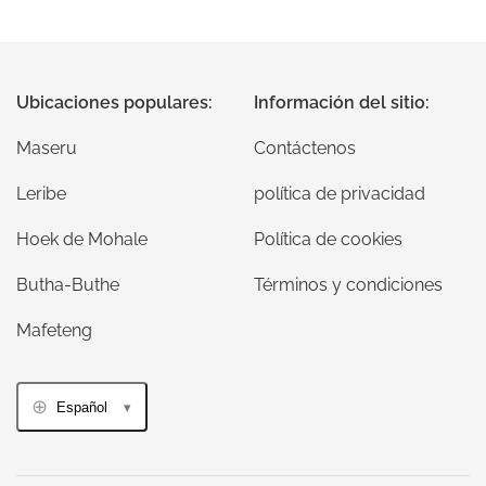
Ubicaciones populares:
Información del sitio:
Maseru
Contáctenos
Leribe
política de privacidad
Hoek de Mohale
Política de cookies
Butha-Buthe
Términos y condiciones
Mafeteng
Español