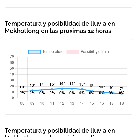
Temperatura y posibilidad de lluvia en
Mokhotlong en las próximas 12 horas
Temperatura y posibilidad de lluvia en