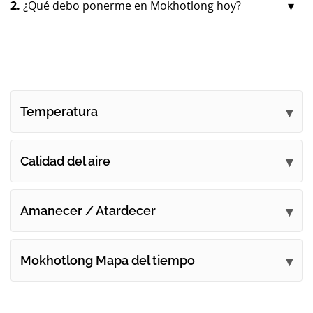
2.
¿Qué debo ponerme en Mokhotlong hoy?
Temperatura
Calidad del aire
Amanecer / Atardecer
Mokhotlong Mapa del tiempo