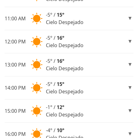
-5° /
15°
11:00 AM
Cielo Despejado
-5° /
16°
12:00 PM
Cielo Despejado
-5° /
16°
13:00 PM
Cielo Despejado
-5° /
15°
14:00 PM
Cielo Despejado
-1° /
12°
15:00 PM
Cielo Despejado
-4° /
10°
16:00 PM
Cielo Despejado