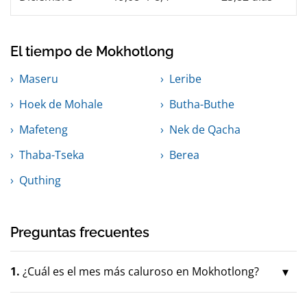
El tiempo de Mokhotlong
Maseru
Leribe
Hoek de Mohale
Butha-Buthe
Mafeteng
Nek de Qacha
Thaba-Tseka
Berea
Quthing
Preguntas frecuentes
1.
¿Cuál es el mes más caluroso en Mokhotlong?