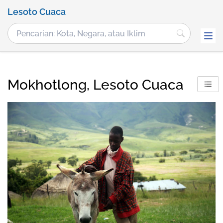
Lesoto Cuaca
Mokhotlong, Lesoto Cuaca