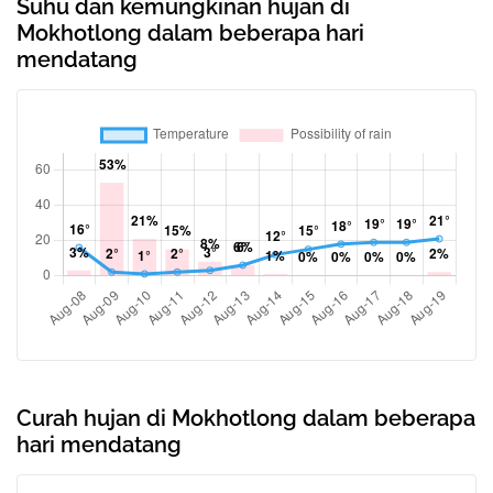
Suhu dan kemungkinan hujan di
Mokhotlong dalam beberapa hari
mendatang
Curah hujan di Mokhotlong dalam beberapa
hari mendatang