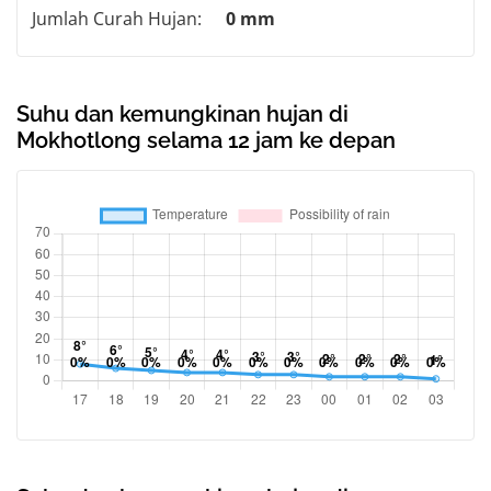
Jumlah Curah Hujan:
0 mm
Suhu dan kemungkinan hujan di
Mokhotlong selama 12 jam ke depan