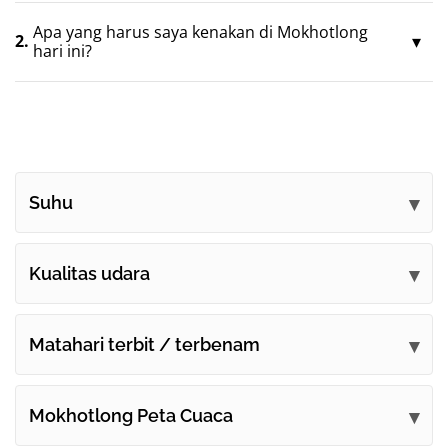
Apa yang harus saya kenakan di Mokhotlong
2.
hari ini?
Suhu
Kualitas udara
Matahari terbit / terbenam
Mokhotlong Peta Cuaca