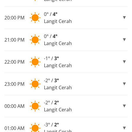
0° /
4°
20:00 PM
Langit Cerah
0° /
4°
21:00 PM
Langit Cerah
-1° /
3°
22:00 PM
Langit Cerah
-2° /
3°
23:00 PM
Langit Cerah
-2° /
2°
00:00 AM
Langit Cerah
-3° /
2°
01:00 AM
Langit Cerah