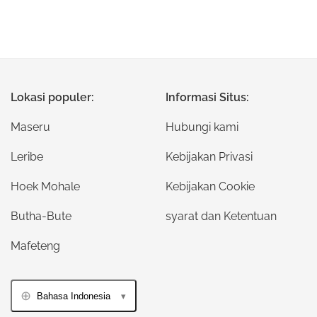
Lokasi populer:
Informasi Situs:
Maseru
Hubungi kami
Leribe
Kebijakan Privasi
Hoek Mohale
Kebijakan Cookie
Butha-Bute
syarat dan Ketentuan
Mafeteng
Bahasa Indonesia