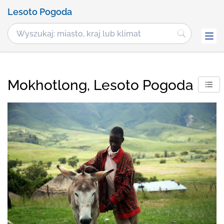
Lesoto Pogoda
Mokhotlong, Lesoto Pogoda