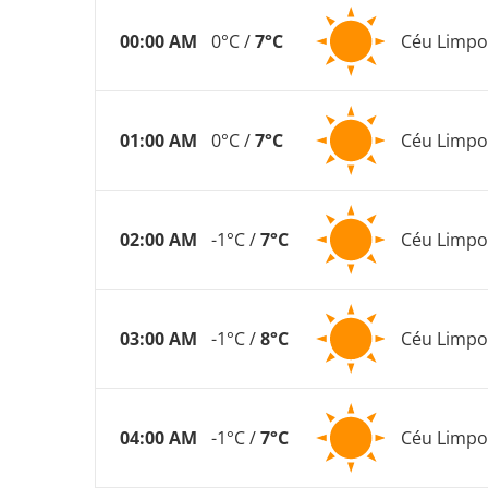
00:00 AM
0°C /
7°C
Céu Limpo
01:00 AM
0°C /
7°C
Céu Limpo
02:00 AM
-1°C /
7°C
Céu Limpo
03:00 AM
-1°C /
8°C
Céu Limpo
04:00 AM
-1°C /
7°C
Céu Limpo