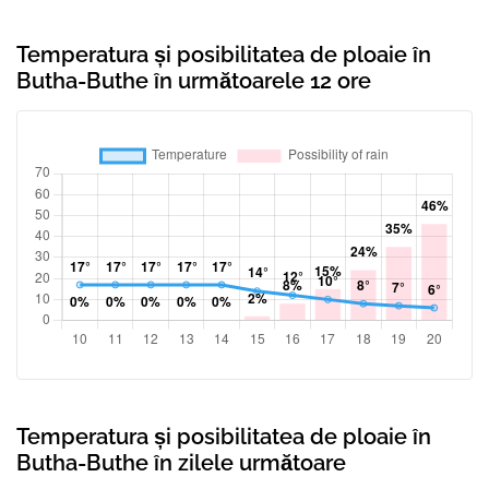
Temperatura și posibilitatea de ploaie în
Butha-Buthe în următoarele 12 ore
Temperatura și posibilitatea de ploaie în
Butha-Buthe în zilele următoare