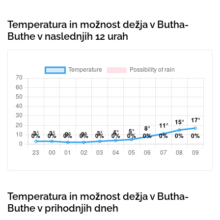
Temperatura in možnost dežja v Butha-
Buthe v naslednjih 12 urah
Temperatura in možnost dežja v Butha-
Buthe v prihodnjih dneh