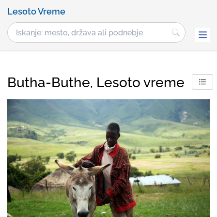
Lesoto Vreme
Butha-Buthe, Lesoto vreme